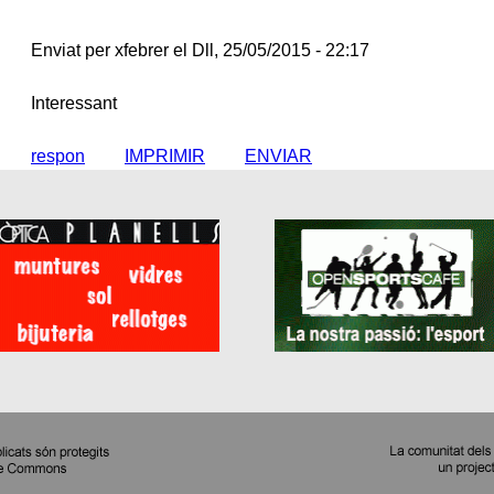
Enviat per xfebrer el Dll, 25/05/2015 - 22:17
Interessant
respon
IMPRIMIR
ENVIAR