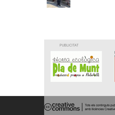
PUBLICITAT