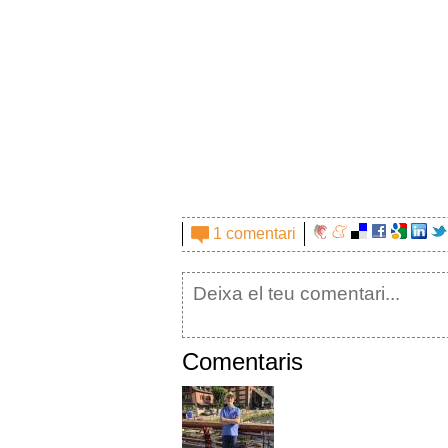
1 comentari
Comentaris