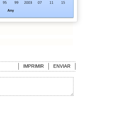
IMPRIMIR
ENVIAR