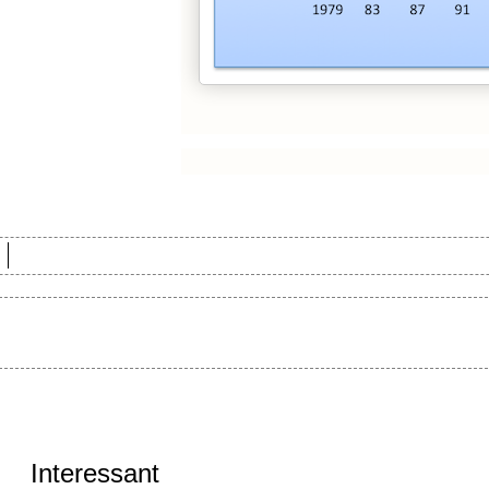
Interessant