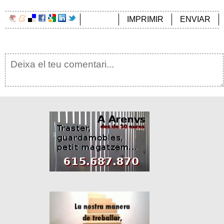
IMPRIMIR
ENVIAR