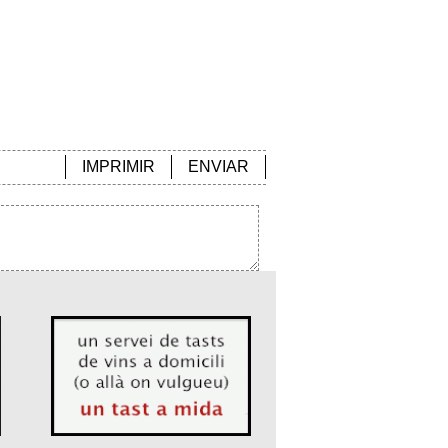
IMPRIMIR
ENVIAR