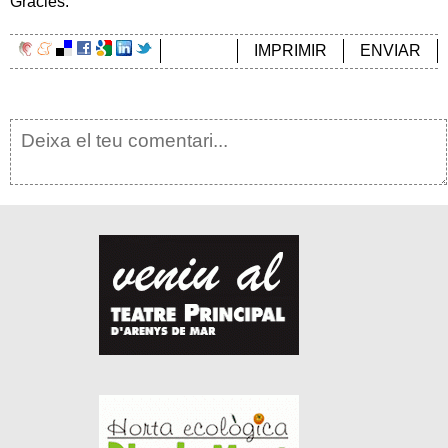
Gràcies.
IMPRIMIR
ENVIAR