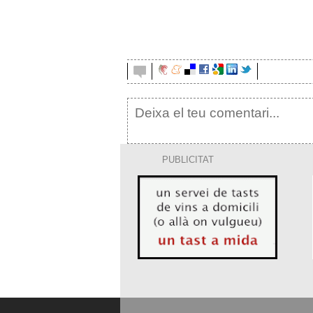
PUBLICITAT