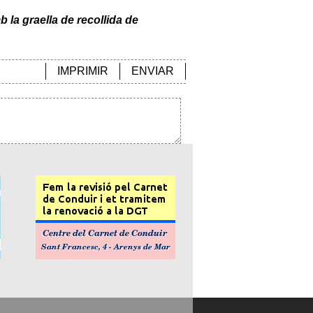
 la graella de recollida de
IMPRIMIR
ENVIAR