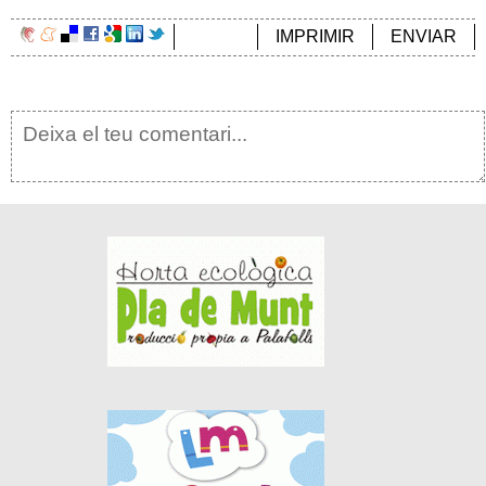
IMPRIMIR
ENVIAR