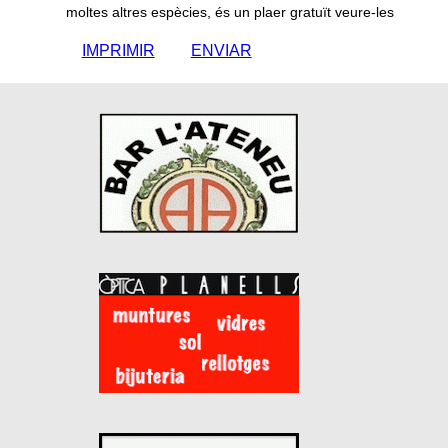
moltes altres espècies, és un plaer gratuït veure-les
IMPRIMIR
ENVIAR