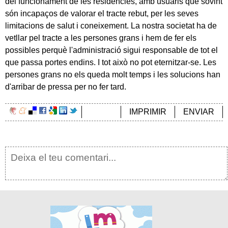
del funcionament de les residències, amb usuaris que sovint
són incapaços de valorar el tracte rebut, per les seves
limitacions de salut i coneixement. La nostra societat ha de
vetllar pel tracte a les persones grans i hem de fer els
possibles perquè l'administració sigui responsable de tot el
que passa portes endins. I tot això no pot eternitzar-se. Les
persones grans no els queda molt temps i les solucions han
d'arribar de pressa per no fer tard.
IMPRIMIR
ENVIAR