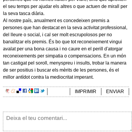
el seu temps per ajudar els altres o que actuen de mirall per
la seva tasca diària.
Al nostre país, anualment es concedeixen premis a
persones que han destacat en la seva activitat professional,
del lleure o social, i cal ser molt escrupolosos per no
banalitzar els premis. És bo que tot reconeixement vingui
avalat per una bona causa i no caure en el perill d'atorgar
reconeixements per simpatia o compensacions. En un món
tan castigat pel soroll, menyspreu i insults, trobar la manera
de ser positius i buscar els mèrits de les persones, és el
millor antídot contra la mediocritat imperant.
IMPRIMIR
ENVIAR