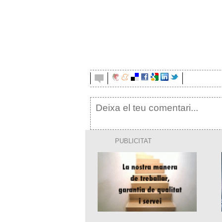
PUBLICITAT