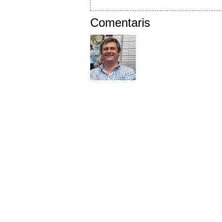
Comentaris