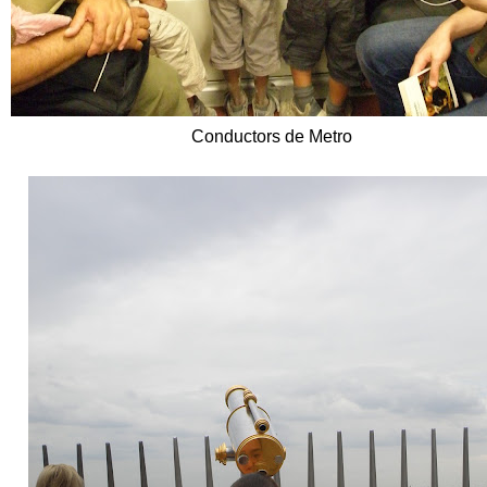
Conductors de Metro