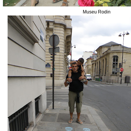
Museu Rodin