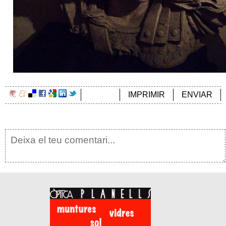
IMPRIMIR
ENVIAR