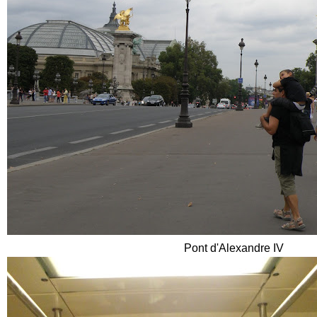
Pont d'Alexandre IV