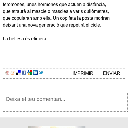
feromones, unes hormones que actuen a distància,
que atraurà al mascle o mascles a varis quilòmetres,
que copularan amb ella. Un cop feta la posta moriran
deixant una nova generació que repetirà el cicle.
La bellesa és efímera,...
IMPRIMIR
ENVIAR