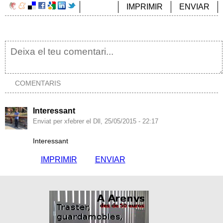
IMPRIMIR
ENVIAR
COMENTARIS
Interessant
Enviat per xfebrer el Dll, 25/05/2015 - 22:17
Interessant
IMPRIMIR
ENVIAR